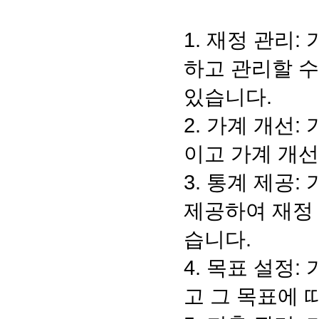
1. 재정 관리
하고 관리할 수
있습니다.
2. 가계 개선
이고 가계 개선
3. 통계 제공:
제공하여 재정 
습니다.
4. 목표 설정
고 그 목표에 