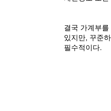
결국 가계부를
있지만, 꾸준
필수적이다.