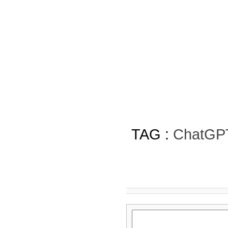
TAG :
ChatGP