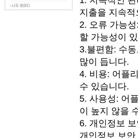
1. 지속적인 
지출을 지속적
2. 오류 가능
할 가능성이 있
3.불편함: 수
많이 듭니다.
4. 비용: 어
수 있습니다.
5. 사용성: 
이 높지 않을 
6. 개인정보 
개인정보 보안 