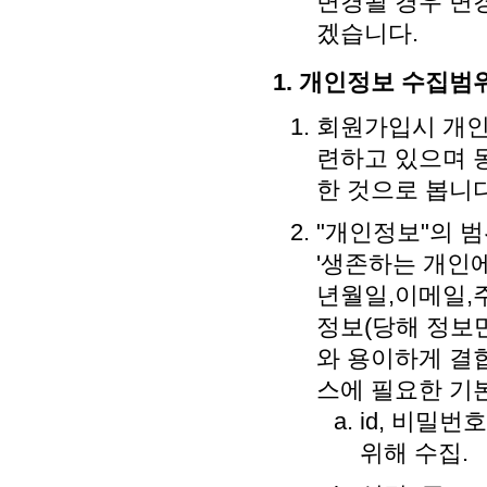
변경될 경우 변
겠습니다.
1. 개인정보 수집범
회원가입시 개인
련하고 있으며 
한 것으로 봅니다
"개인정보"의 
'생존하는 개인에
년월일,이메일,
정보(당해 정보
와 용이하게 결
스에 필요한 기
id, 비밀번
위해 수집.