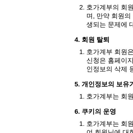
호가계부의 회원
며, 만약 회원의
생되는 문제에 
4. 회원 탈퇴
호가계부 회원은
신청은 홈페이지
인정보의 삭제 
5. 개인정보의 보유
호가계부는 회원
6. 쿠키의 운영
호가계부는 회원
여 회원님에 대