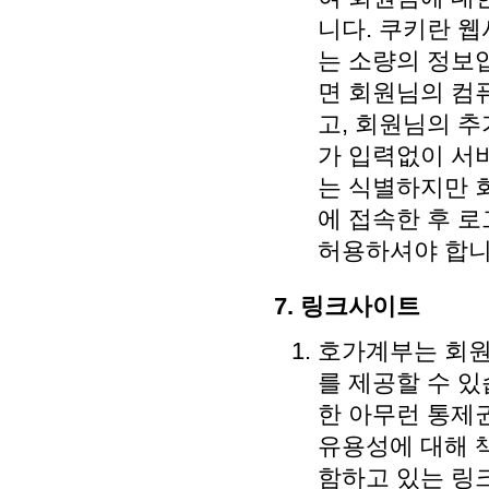
니다. 쿠키란 
는 소량의 정보
면 회원님의 컴
고, 회원님의 
가 입력없이 서
는 식별하지만 
에 접속한 후 
허용하셔야 합니
7. 링크사이트
호가계부는 회원
를 제공할 수 있
한 아무런 통제
유용성에 대해 
함하고 있는 링크를