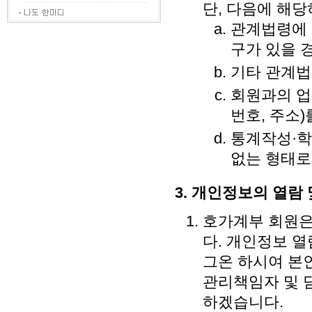
단, 다음에 해당
관계법령에 
구가 있을 
기타 관계법
회원과의 업
번호, 주소
통계작성·학
없는 형태로
3. 개인정보의 열람 
호가계부 회원은
다. 개인정보 
그온 하시여 본
관리책임자 및 
하겠습니다.