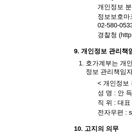
개인정보 분쟁조정
정보보호마크 인증
02-580-053
경찰청 (http:/
9. 개인정보 관리책
호가계부는 개인
정보 관리책임자
< 개인정보 
성 명 : 안 
직 위 : 대표
전자우편 : s
10. 고지의 의무