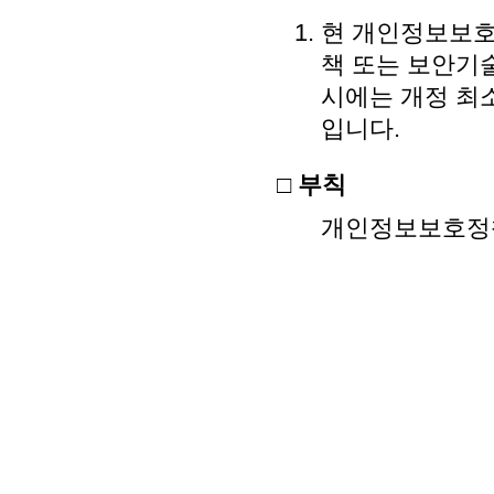
현 개인정보보호정
책 또는 보안기
시에는 개정 최소
입니다.
□ 부칙
개인정보보호정책 