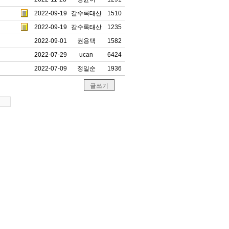
2022-09-19
갈수록태산
1510
2022-09-19
갈수록태산
1235
2022-09-01
권용택
1582
2022-07-29
ucan
6424
2022-07-09
정일순
1936