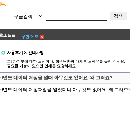
부.
호소프트
무한 메모
호! 가계부에 대한 느낌이나, 회원님만의 가계부 노하우를 올려 주세요.
필요한 기능이 있으면 언제든 요청하세요
20년도 데이터 저장을 열때 아무것도 없어요. 왜 그러죠?
20년도 데이터 저장파일을 열었더니 아무것도 없어요. 왜 그러죠