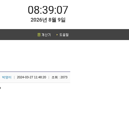
08:39:07
2026년 8월 9일
박영미
|
2024-03-27 11:48:20
|
조회 : 2073
?