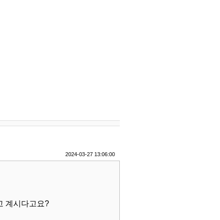
2024-03-27 13:06:00
고 계시다고요?