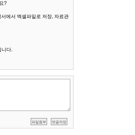
요?
내역서에서 엑셀파일로 저장, 자료관
입니다.