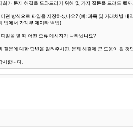
저희가 문제 해결을 도와드리기 위해 몇 가지 질문을 드려도 될까
- 어떤 방식으로 파일을 저장하셨나요? (예: 과목 및 거래처별 
리 탭에서 가계부 데이타 백업)
- 파일을 열 때 어떤 오류 메시지가 나타났나요?
위 질문에 대한 답변을 알려주시면, 문제 해결에 큰 도움이 될 것
감사합니다.