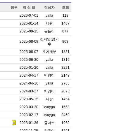
첨부
작 성 일
작성자
조회
2026-07-01
yalla
119
2026-01-14
나랑
1467
2025-09-25
돌돌이
877
김지연(읽기
2025-08-08
863
�
2025-08-07
호가계부
1851
2025-06-30
yalla
1816
2025-01-20
yalla
3221
2024-04-17
박영미
2149
2024-04-16
yalla
2765
2024-03-27
박영미
2073
2023-05-15
나랑
1454
2023-03-20
kvayga
1668
2023-02-17
kvayga
2459
2023-01-26
줌마뽀
1969
2022-11-28
장윤이
1291