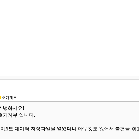
호가계부
안녕하세요!
호가계부 입니다.
20년도 데이터 저장파일을 열었더니 아무것도 없어서 불편을 겪