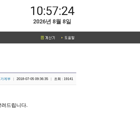
10:57:24
2026년 8월 8일
호가계부
|
2018-07-05 09:36:35
|
조회 : 19141
알려드립니다.