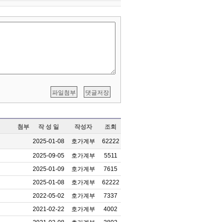
첨부
작 성 일
작성자
조회
2025-01-08
호가계부
62222
2025-09-05
호가계부
5511
2025-01-09
호가계부
7615
2025-01-08
호가계부
62222
2022-05-02
호가계부
7337
2021-02-22
호가계부
4002