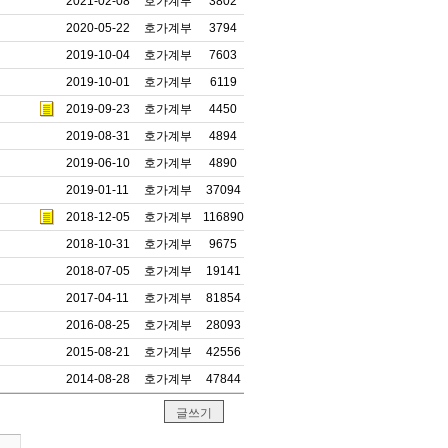
2021-02-08
호가계부
3802
2020-05-22
호가계부
3794
2019-10-04
호가계부
7603
2019-10-01
호가계부
6119
2019-09-23
호가계부
4450
2019-08-31
호가계부
4894
2019-06-10
호가계부
4890
2019-01-11
호가계부
37094
2018-12-05
호가계부
116890
2018-10-31
호가계부
9675
2018-07-05
호가계부
19141
2017-04-11
호가계부
81854
2016-08-25
호가계부
28093
2015-08-21
호가계부
42556
2014-08-28
호가계부
47844