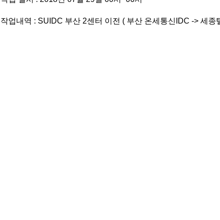
- 작업내역 : SUIDC 부산 2센터 이전 ( 부산 온세통신IDC -> 세종