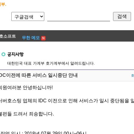
부.
호소프트
무한 메모
대한민국 대표 가계부 호가계부에서 알려드립니다.
IDC이전에 따른 서비스 일시중단 안내
회원여러분 안녕하십니까!
서버호스팅 업체의 IDC 이전으로 인해 서비스가 일시 중단됨을 
불편들 드려서 죄송합니다.
- 작업 일시 : 2018년 07월 29일 00시~06시