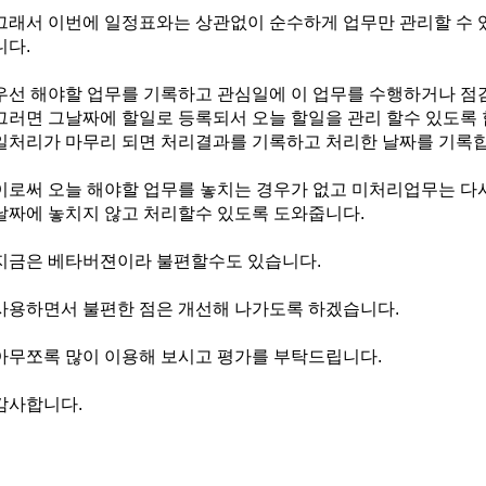
그래서 이번에 일정표와는 상관없이 순수하게 업무만 관리할 수
니다.
우선 해야할 업무를 기록하고 관심일에 이 업무를 수행하거나 점
그러면 그날짜에 할일로 등록되서 오늘 할일을 관리 할수 있도록 
일처리가 마무리 되면 처리결과를 기록하고 처리한 날짜를 기록합
이로써 오늘 해야할 업무를 놓치는 경우가 없고 미처리업무는 다
날짜에 놓치지 않고 처리할수 있도록 도와줍니다.
지금은 베타버젼이라 불편할수도 있습니다.
사용하면서 불편한 점은 개선해 나가도록 하겠습니다.
아무쪼록 많이 이용해 보시고 평가를 부탁드립니다.
감사합니다.