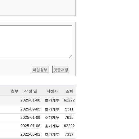
첨부
작 성 일
작성자
조회
2025-01-08
호가계부
62222
2025-09-05
호가계부
5511
2025-01-09
호가계부
7615
2025-01-08
호가계부
62222
2022-05-02
호가계부
7337