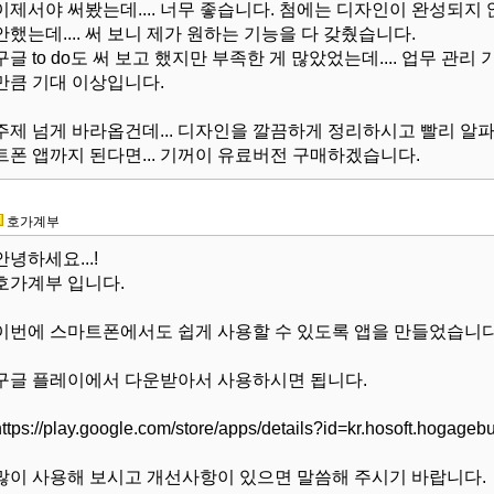
이제서야 써봤는데.... 너무 좋습니다. 첨에는 디자인이 완성되
안했는데.... 써 보니 제가 원하는 기능을 다 갖췄습니다.
구글 to do도 써 보고 했지만 부족한 게 많았었는데.... 업무 관
만큼 기대 이상입니다.
주제 넘게 바라옵건데... 디자인을 깔끔하게 정리하시고 빨리 알
트폰 앱까지 된다면... 기꺼이 유료버전 구매하겠습니다.
호가계부
안녕하세요...!
호가계부 입니다.
이번에 스마트폰에서도 쉽게 사용할 수 있도록 앱을 만들었습니다
구글 플레이에서 다운받아서 사용하시면 됩니다.
ttps://play.google.com/store/apps/details?id=kr.hosoft.hogage
많이 사용해 보시고 개선사항이 있으면 말씀해 주시기 바랍니다.