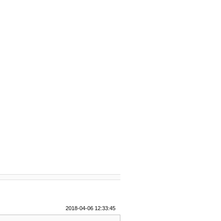
2018-04-06 12:33:45