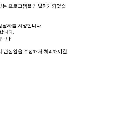
 있는 프로그램을 개발하게되었습
검날짜를 지정합니다.
합니다.
니다.
시 관심일을 수정해서 처리해야할