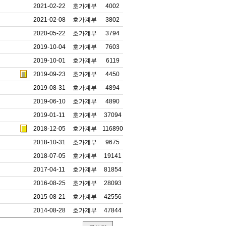
2021-02-22
호가계부
4002
2021-02-08
호가계부
3802
2020-05-22
호가계부
3794
2019-10-04
호가계부
7603
2019-10-01
호가계부
6119
2019-09-23
호가계부
4450
2019-08-31
호가계부
4894
2019-06-10
호가계부
4890
2019-01-11
호가계부
37094
2018-12-05
호가계부
116890
2018-10-31
호가계부
9675
2018-07-05
호가계부
19141
2017-04-11
호가계부
81854
2016-08-25
호가계부
28093
2015-08-21
호가계부
42556
2014-08-28
호가계부
47844