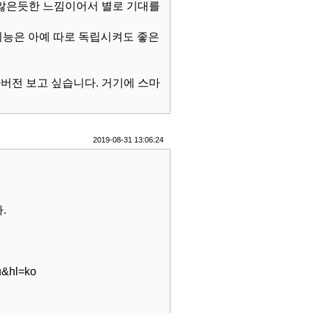
지 않은듯한 느낌이어서 별로 기대를
리 기능은 아예 따로 독립시켜도 좋은
파버전 보고 싶습니다. 거기에 스마
2019-08-31 13:06:24
.
bu&hl=ko