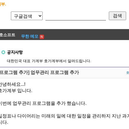
부.
호소프트
무한 메모
대한민국 대표 가계부 호가계부에서 알려드립니다.
[프로그램 추가] 업무관리 프로그램 추가
안녕하세요...!
호가계부 입니다.
이번에 업무관리 프로그램을 추가 했습니다.
일정표나 다이어리는 미래의 일에 대한 일정을 관리하지 지난 과
니다.