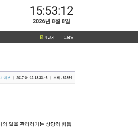
15:53:13
2026년 8월 8일
호가계부
|
2017-04-11 13:33:46
|
조회 : 81854
거의 일을 관리하기는 상당히 힘듭