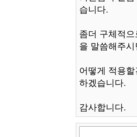
습니다.
좀더 구체적으
을 말씀해주시
어떻게 적용할
하겠습니다.
감사합니다.